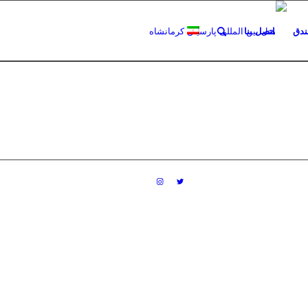
فندق
اتصل بنا