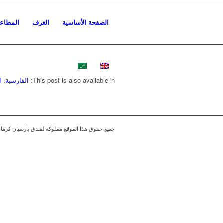
الصفحة الأساسية
الغرف
المطاع
This post is also available in:
الفارسية
ا
جميع حقوق هذا الموقع مملوكة لفندق بارسيان كرمان