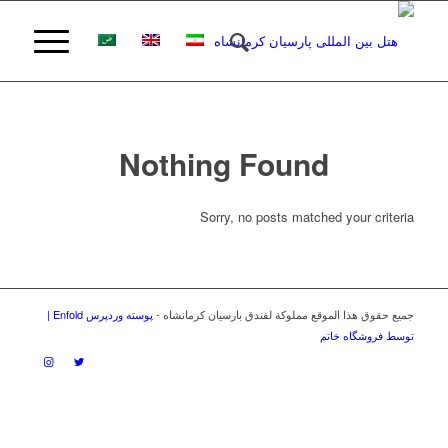
Nothing Found
Sorry, no posts matched your criteria
جميع حقوق هذا الموقع مملوكة لفندق بارسيان كرمانشاه -
پوسته وردپرس Enfold |
توسط فروشگاه خاتم