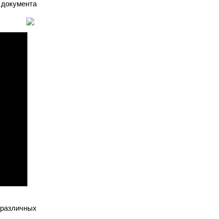
 документа.
различных