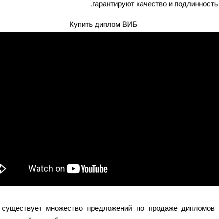
гарантируют качество и подлинность
 существует множество предложений по продаже дипломов 