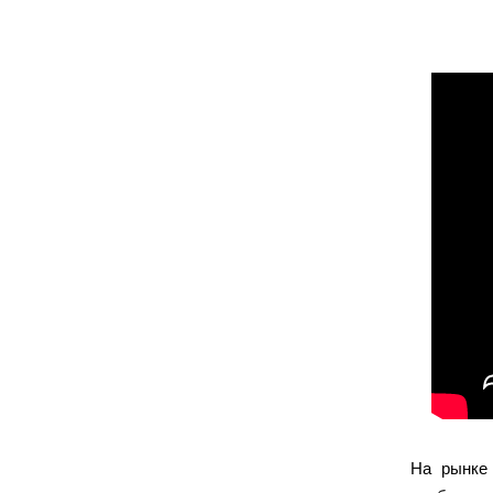
На рынке