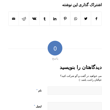
اشتراک گذاری این نوشته
0
پاسخ
دیدگاهتان را بنویسید
می خواهید در گفت و گو شرکت کنید؟
خیالتان راحت باشد :)
*
نام
*
ایمیل