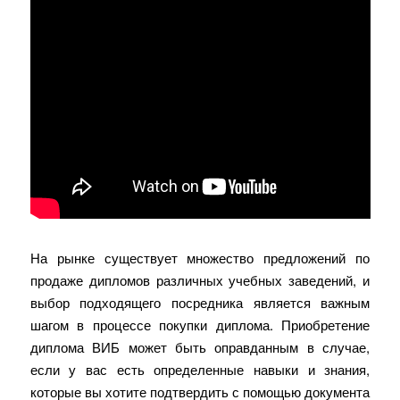
На рынке существует множество предложений по
продаже дипломов различных учебных заведений, и
выбор подходящего посредника является важным
шагом в процессе покупки диплома. Приобретение
диплома ВИБ может быть оправданным в случае,
если у вас есть определенные навыки и знания,
которые вы хотите подтвердить с помощью документа