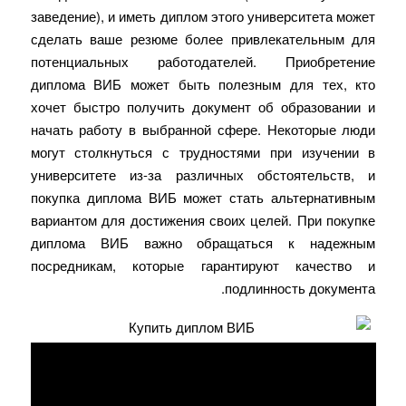
заведение), и иметь диплом этого университета может
сделать ваше резюме более привлекательным для
потенциальных работодателей. Приобретение
диплома ВИБ может быть полезным для тех, кто
хочет быстро получить документ об образовании и
начать работу в выбранной сфере. Некоторые люди
могут столкнуться с трудностями при изучении в
университете из-за различных обстоятельств, и
покупка диплома ВИБ может стать альтернативным
вариантом для достижения своих целей. При покупке
диплома ВИБ важно обращаться к надежным
посредникам, которые гарантируют качество и
подлинность документа.