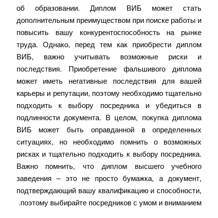
об образовании. Диплом ВИБ может стать
дополнительным преимуществом при поиске работы и
повысить вашу конкурентоспособность на рынке
труда. Однако, перед тем как приобрести диплом
ВИБ, важно учитывать возможные риски и
последствия. Приобретение фальшивого диплома
может иметь негативные последствия для вашей
карьеры и репутации, поэтому необходимо тщательно
подходить к выбору посредника и убедиться в
подлинности документа. В целом, покупка диплома
ВИБ может быть оправданной в определенных
ситуациях, но необходимо помнить о возможных
рисках и тщательно подходить к выбору посредника.
Важно помнить, что диплом высшего учебного
заведения – это не просто бумажка, а документ,
подтверждающий вашу квалификацию и способности,
поэтому выбирайте посредников с умом и вниманием.