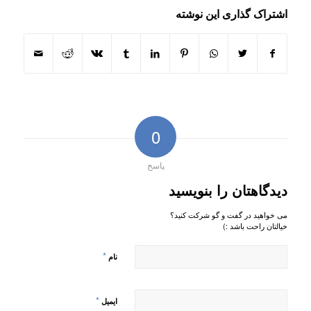
اشتراک گذاری این نوشته
0
پاسخ
دیدگاهتان را بنویسید
می خواهید در گفت و گو شرکت کنید؟
خیالتان راحت باشد :)
*
نام
*
ایمیل