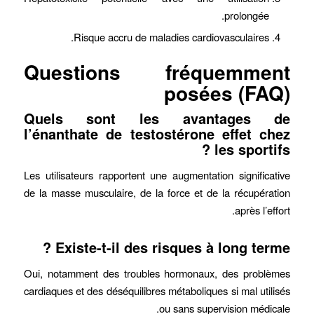
prolongée.
Risque accru de maladies cardiovasculaires.
Questions fréquemment
posées (FAQ)
Quels sont les avantages de
l’énanthate de testostérone effet chez
les sportifs ?
Les utilisateurs rapportent une augmentation significative
de la masse musculaire, de la force et de la récupération
après l’effort.
Existe-t-il des risques à long terme ?
Oui, notamment des troubles hormonaux, des problèmes
cardiaques et des déséquilibres métaboliques si mal utilisés
ou sans supervision médicale.