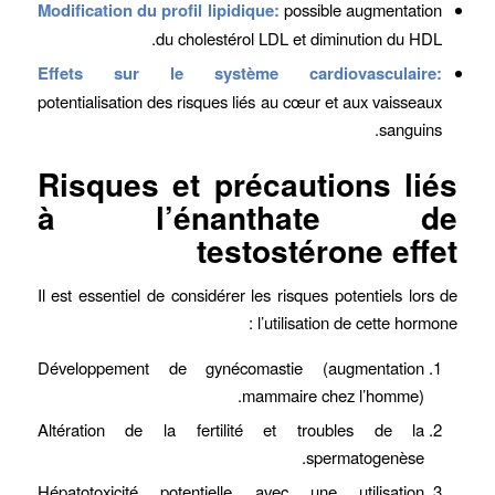
Modification du profil lipidique:
possible augmentation
du cholestérol LDL et diminution du HDL.
Effets sur le système cardiovasculaire:
potentialisation des risques liés au cœur et aux vaisseaux
sanguins.
Risques et précautions liés
à l’énanthate de
testostérone effet
Il est essentiel de considérer les risques potentiels lors de
l’utilisation de cette hormone :
Développement de gynécomastie (augmentation
mammaire chez l’homme).
Altération de la fertilité et troubles de la
spermatogenèse.
Hépatotoxicité potentielle avec une utilisation