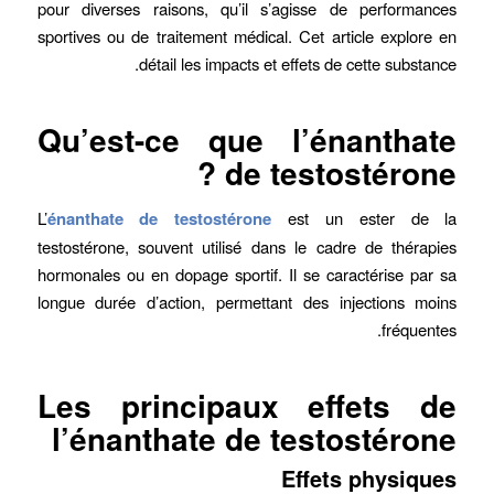
pour diverses raisons, qu’il s’agisse de performances
sportives ou de traitement médical. Cet article explore en
détail les impacts et effets de cette substance.
Qu’est-ce que l’énanthate
de testostérone ?
L’
énanthate de testostérone
est un ester de la
testostérone, souvent utilisé dans le cadre de thérapies
hormonales ou en dopage sportif. Il se caractérise par sa
longue durée d’action, permettant des injections moins
fréquentes.
Les principaux effets de
l’énanthate de testostérone
Effets physiques