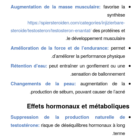
Augmentation de la masse musculaire:
favorise la
synthèse
https://spiersteroiden.com/categories/injizierbare-
steroide/testosteron/testosteron-enantat/
des protéines et
le développement musculaire.
Amélioration de la force et de l’endurance:
permet
d’améliorer la performance physique.
Rétention d’eau:
peut entraîner un gonflement ou une
sensation de ballonnement.
Changements de la peau:
augmentation de la
production de sébum, pouvant causer de l’acné.
Effets hormonaux et métaboliques
Suppression de la production naturelle de
testostérone:
risque de déséquilibres hormonaux à long
terme.