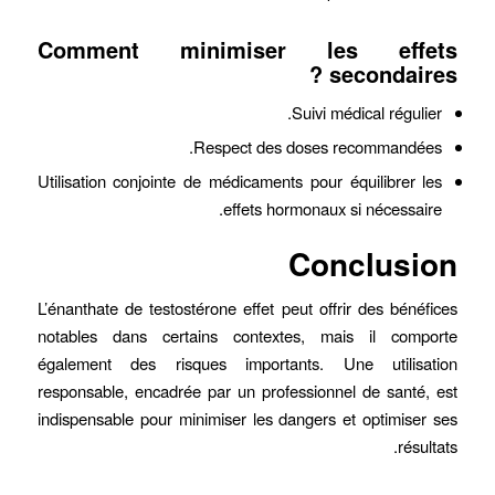
Comment minimiser les effets
secondaires ?
Suivi médical régulier.
Respect des doses recommandées.
Utilisation conjointe de médicaments pour équilibrer les
effets hormonaux si nécessaire.
Conclusion
L’énanthate de testostérone effet peut offrir des bénéfices
notables dans certains contextes, mais il comporte
également des risques importants. Une utilisation
responsable, encadrée par un professionnel de santé, est
indispensable pour minimiser les dangers et optimiser ses
résultats.