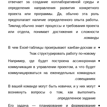
отвечает за создание коллаборативной среды и
определения направления развития конкретного
проекта или программы. Да, обычно эта роль
предполагает наличие определенного опыта работы.
Тимлид обычно знает процессы и требования проекта
или отдела, понимает достижения и сложности
команды.
В чем Excel-таблицы проигрывают канбан-доскам и
как структурировать работу по-новому?
Например, где будет построена ассинхронная
коммуникация в управлении проектом, а что будет
коммуницироваться на еженедельных командных
совещаниях.
В вашей команде могут быть новички, и у них могут
возникнуть вопросы о том, как выполнить
определенное задание.
Его задача — планирование и формирование