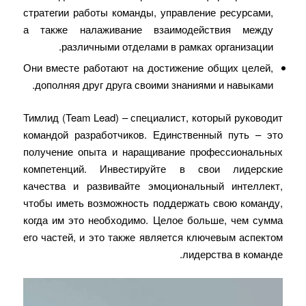
стратегии работы команды, управление ресурсами,
а также налаживание взаимодействия между
различными отделами в рамках организации.
Они вместе работают на достижение общих целей,
дополняя друг друга своими знаниями и навыками.
Тимлид (Team Lead) – специалист, который руководит
командой разработчиков. Единственный путь – это
получение опыта и наращивание профессиональных
компетенций. Инвестируйте в свои лидерские
качества и развивайте эмоциональный интеллект,
чтобы иметь возможность поддержать свою команду,
когда им это необходимо. Целое больше, чем сумма
его частей, и это также является ключевым аспектом
лидерства в команде.