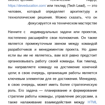
https://deveducation.com/
или техлид (Tech Lead), — это
человек, который определяет архитектуру и
технологические решения. Можно сказать, что он
фокусируется на техническом мастерстве.
Начните с индивидуальных задачи или проектов,
постепенно расширяйте свои полномочия. Он также
является промежуточным звеном между командой
разработчиков и менеджментом проекта. Но даже
если вы им не являетесь, вам всё равно предстоит
организовывать работу своей команды. Как тимлид,
вы направляете команду на достижение конечной
цели; в свою очередь, организация работы является
ключевым элементом для ее достижения. Менеджер,
в свою очередь, может иметь более стратегическую
роль. Его задача — планирование и формирование
стратегии работы команды, управление ресурсами, а
также налаживание взаимодействия между
HTML