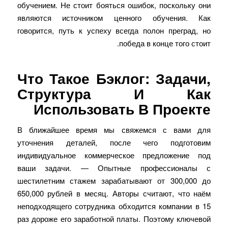
обучением. Не стоит бояться ошибок, поскольку они
являются источником ценного обучения. Как
говорится, путь к успеху всегда полон преград, но
победа в конце того стоит.
Что Такое Бэклог: Задачи,
Структура И Как
Использовать В Проекте
В ближайшее время мы свяжемся с вами для
уточнения деталей, после чего подготовим
индивидуальное коммерческое предложение под
ваши задачи. — Опытные профессионалы с
шестилетним стажем зарабатывают от 300,000 до
650,000 рублей в месяц. Авторы считают, что наём
неподходящего сотрудника обходится компании в 15
раз дороже его заработной платы. Поэтому ключевой