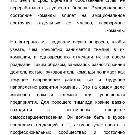
перерабатывать, а успевать больше. Эмоциональное
состояние команды влияет на эмоциональное
состояние отдельных ее членов, перформанс
команды.
На интервью мы задавали серию вопросов, чтобы
узнать, чем конкретно занимается тимлид в их
компании, и одновременно отмечали их на своем
роадмапе. Таким образом, занимаясь разносторонней
деятельностью, руководитель команды понимает как
текущее направление работы, так и будущее
направление развития команды. Это на самом деле
жизненно важный элемент для успешности
предприятия. Для хорошего тимлида крайне важно
находится в постоянном процессе
самосовершенствования. Он должен быть в курсе
последних тенденций в IT, активно участвовать в
профессиональных сообществах и постоянно