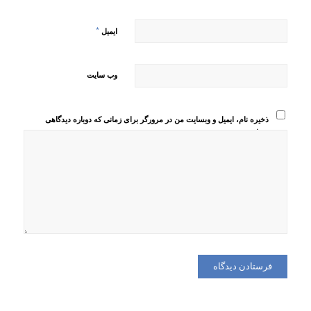
*
ایمیل
وب‌ سایت
ذخیره نام، ایمیل و وبسایت من در مرورگر برای زمانی که دوباره دیدگاهی
می‌نویسم.