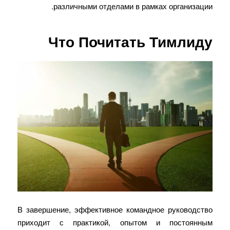
различными отделами в рамках организации.
Что Почитать Тимлиду
В завершение, эффективное командное руководство
приходит с практикой, опытом и постоянным