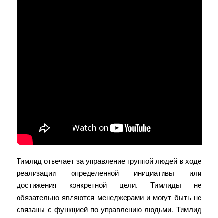
Тимлид отвечает за управление группой людей в ходе
реализации определенной инициативы или
достижения конкретной цели. Тимлиды не
обязательно являются менеджерами и могут быть не
связаны с функцией по управлению людьми. Тимлид