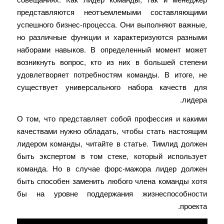
представляются неотъемлемыми составляющими
успешного бизнес-процесса. Они выполняют важные,
но различные функции и характеризуются разными
наборами навыков. В определенный момент может
возникнуть вопрос, кто из них в большей степени
удовлетворяет потребностям команды. В итоге, не
существует универсального набора качеств для
лидера.
О том, что представляет собой профессия и какими
качествами нужно обладать, чтобы стать настоящим
лидером команды, читайте в статье. Тимлид должен
быть экспертом в том стеке, который использует
команда. Но в случае форс-мажора лидер должен
быть способен заменить любого члена команды хотя
бы на уровне поддержания жизнеспособности
проекта.