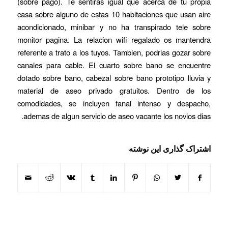
(sobre pago). Te sentiras igual que acerca de tu propia
casa sobre alguno de estas 10 habitaciones que usan aire
acondicionado, minibar y no ha transpirado tele sobre
monitor pagina. La relacion wifi regalado os mantendra
referente a trato a los tuyos. Tambien, podrias gozar sobre
canales para cable. El cuarto sobre bano se encuentre
dotado sobre bano, cabezal sobre bano prototipo lluvia y
material de aseo privado gratuitos. Dentro de los
comodidades, se incluyen fanal intenso y despacho,
ademas de algun servicio de aseo vacante los novios dias.
اشتراک گذاری این نوشته