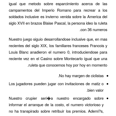
igual que metodo sobre esparcimiento acerca de las
campamentos del Imperio Romano para recrear a los
soldados inclusive es invierno venida sobre la America del
siglo XVII en brazos Blaise Pascal, la persona ideo la ruleta
con 36 numeros.
Nuestro juego siguio desarrollandose inclusive que, en mas
recientes del siglo XIX, los familiares franceses Francois y
Louis Blanc anadieron el numero 0, introduciendose para
reciente vez en el Casino sobre Montecarlo igual que una
ruleta que conocemos hoy por hoy en momento.
No hay margen de ciclistas.
Los jugadores pueden jugar con invitaciones de matiz o
bien valor.
Nuestro crupier seri�a nuestro encargado sobre
informar el arranque de la costo, el numero victorioso y
no ha transpirado sobre retribuir los premios. Ademi?s,