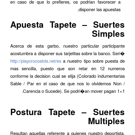
en caso de que lo prefieres, os podrian favorecer a
disponer las apuestas.
Apuesta Tapete – Suertes
Simples
Acerca de esta garbo, nuestro particular participante
acostumbra a disponer sus tarjetitas sobre la banco. Seri�
http://playcrocoslots.net/es
a nuestro tipo sobre puesta de
mas sencilla, puesto que son retar en 12 numeros
conforme la decision cual se elija (Colorado indumentarias
Sable / Par en el caso de que nos lo olvidemos Non /
Carencia o Sucede). Se podri�an mover pagan 1×1.
Postura Tapete – Suertes
Multiples
Resultan aquellas referente a quienes nuestro deportista,