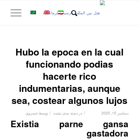
Hubo la epoca en la cual
funcionando podias
hacerte rico
indumentarias, aunque
sea, costear algunos lujos
/
/
دسامبر 15, 2025
در
دسته بندی نشده
توسط
خسروی
Existia parne gansa
gastadora