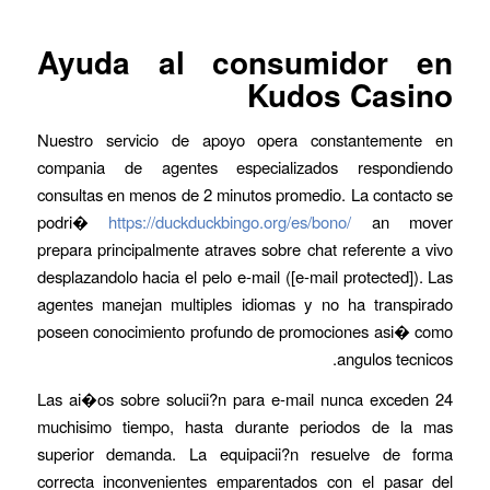
Ayuda al consumidor en
Kudos Casino
Nuestro servicio de apoyo opera constantemente en
compania de agentes especializados respondiendo
consultas en menos de 2 minutos promedio. La contacto se
podri�
https://duckduckbingo.org/es/bono/
an mover
prepara principalmente atraves sobre chat referente a vivo
desplazandolo hacia el pelo e-mail ([e-mail protected]). Las
agentes manejan multiples idiomas y no ha transpirado
poseen conocimiento profundo de promociones asi� como
angulos tecnicos.
Las ai�os sobre solucii?n para e-mail nunca exceden 24
muchisimo tiempo, hasta durante periodos de la mas
superior demanda. La equipacii?n resuelve de forma
correcta inconvenientes emparentados con el pasar del