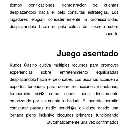
tiempo bonificaciones, demostracion de cuentas
desplazandolo hacia el pelo consultas estrategias. Los
jugadores elogian consistentemente la profesionalidad
desplazandolo hacia el pelo calma del secreto sobre
soporte.
Juego asentado
Kudos Casino cultiva multiples recursos para promover
experiencias sobre entretenimiento equilibradas
desplazandolo hacia el pelo saber. Los usuarios acceden a
expertos tuneados para definir restricciones monetarias,
temporales asi� como sobre faena directamente
empezando por su cuenta individual. El aparato permite
configurar pausas nadie pondri�a en duda desde una
jornada pleno inclusive bloqueos primeros, funcionando
automaticamente una vez confirmados.