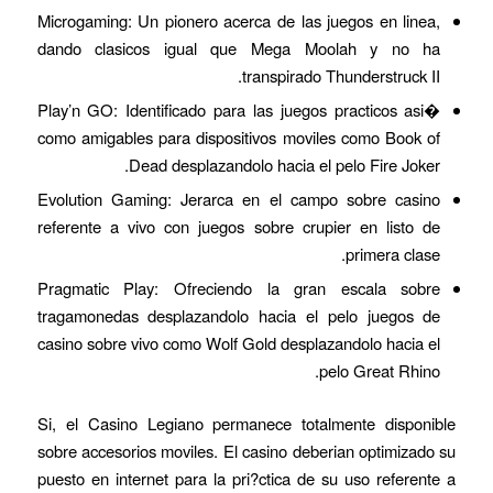
Microgaming: Un pionero acerca de las juegos en linea,
dando clasicos igual que Mega Moolah y no ha
transpirado Thunderstruck II.
Play’n GO: Identificado para las juegos practicos asi�
como amigables para dispositivos moviles como Book of
Dead desplazandolo hacia el pelo Fire Joker.
Evolution Gaming: Jerarca en el campo sobre casino
referente a vivo con juegos sobre crupier en listo de
primera clase.
Pragmatic Play: Ofreciendo la gran escala sobre
tragamonedas desplazandolo hacia el pelo juegos de
casino sobre vivo como Wolf Gold desplazandolo hacia el
pelo Great Rhino.
Si, el Casino Legiano permanece totalmente disponible
sobre accesorios moviles. El casino deberian optimizado su
puesto en internet para la pri?ctica de su uso referente a