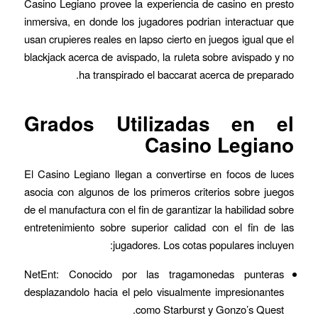
Casino Legiano provee la experiencia de casino en presto
inmersiva, en donde los jugadores podrian interactuar que
usan crupieres reales en lapso cierto en juegos igual que el
blackjack acerca de avispado, la ruleta sobre avispado y no
ha transpirado el baccarat acerca de preparado.
Grados Utilizadas en el
Casino Legiano
El Casino Legiano llegan a convertirse en focos de luces
asocia con algunos de los primeros criterios sobre juegos
de el manufactura con el fin de garantizar la habilidad sobre
entretenimiento sobre superior calidad con el fin de las
jugadores. Los cotas populares incluyen:
NetEnt: Conocido por las tragamonedas punteras
desplazandolo hacia el pelo visualmente impresionantes
como Starburst y Gonzo’s Quest.