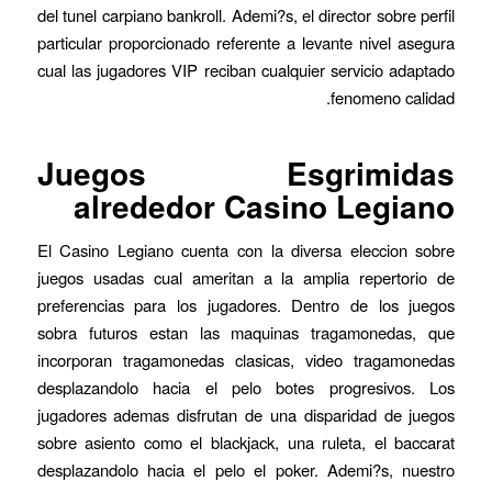
del tunel carpiano bankroll. Ademi?s, el director sobre perfil
particular proporcionado referente a levante nivel asegura
cual las jugadores VIP reciban cualquier servicio adaptado
fenomeno calidad.
Juegos Esgrimidas
alrededor Casino Legiano
El Casino Legiano cuenta con la diversa eleccion sobre
juegos usadas cual ameritan a la amplia repertorio de
preferencias para los jugadores. Dentro de los juegos
sobra futuros estan las maquinas tragamonedas, que
incorporan tragamonedas clasicas, video tragamonedas
desplazandolo hacia el pelo botes progresivos. Los
jugadores ademas disfrutan de una disparidad de juegos
sobre asiento como el blackjack, una ruleta, el baccarat
desplazandolo hacia el pelo el poker. Ademi?s, nuestro