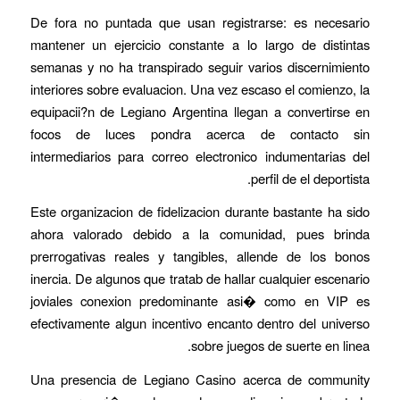
De fora no puntada que usan registrarse: es necesario
mantener un ejercicio constante a lo largo de distintas
semanas y no ha transpirado seguir varios discernimiento
interiores sobre evaluacion. Una vez escaso el comienzo, la
equipacii?n de Legiano Argentina llegan a convertirse en
focos de luces pondra acerca de contacto sin
intermediarios para correo electronico indumentarias del
perfil de el deportista.
Este organizacion de fidelizacion durante bastante ha sido
ahora valorado debido a la comunidad, pues brinda
prerrogativas reales y tangibles, allende de los bonos
inercia. De algunos que tratab de hallar cualquier escenario
joviales conexion predominante asi� como en VIP es
efectivamente algun incentivo encanto dentro del universo
sobre juegos de suerte en linea.
Una presencia de Legiano Casino acerca de community