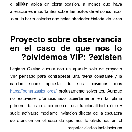
el silli�n aplica en cierta ocasion, a menos que haya
alteraciones importantes sobre las textos de el consumidor
o en la barra estados anomalas alrededor historial de tarea.
Proyecto sobre observancia
en el caso de que nos lo
olvidemos VIP: ?existen?
Legiano Casino cuenta con un aparato solo de proyecto
VIP pensado para contrapesar una faena constante y la
calidad sobre apuesta de sus individuos mas
https://bonanzaslot.io/es/
profusamente solventes. Aunque
no estuviese promocionado abiertamente en la plana
primero del sitio e-commerce, esa funcionalidad existe y
suele activarse mediante invitacion directa de la escuadra
de atencion en el caso de que nos lo olvidemos en el
respetar ciertos instalaciones.