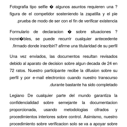
? Fotografia tipo selfie � algunos asuntos requieren una
figura de el competidor sosteniendo la zapatilla y el pie
prueba de modo de ser con el fin de verificar existencia.
? Formulario de declaracion � sobre situaciones
increi�bles, se puede recurrir cualquier antecedente
firmado donde inscribiri? afirme una titularidad de su perfil.
Una vez enviados, las documentos resultan revisados
debido al aparato de decision sobre algun decada de 24 en
72 ratos. Nuestro participante recibe la difusion sobre su
perfil y por e-mail electronico cuando nuestro transcurso
durante bastante ha sido completado.
Legiano De cualquier parte del mundo garantiza la
confidencialidad sobre semejante la documentacion
proporcionada, usando metodologias cifrados y
procedimientos interiores sobre control. Asimismo, nuestro
procedimiento sobre verificacion solo se va a apoyar sobre