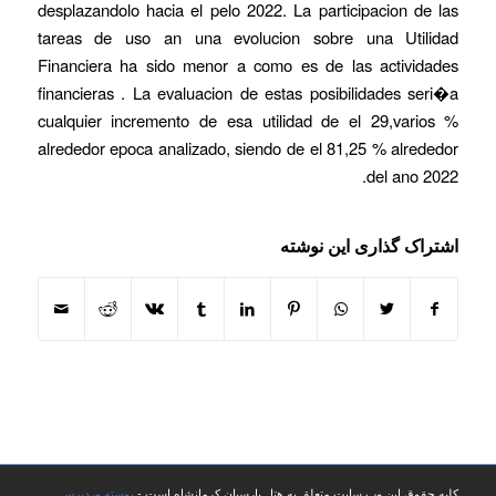
desplazandolo hacia el pelo 2022. La participacion de las
tareas de uso an una evolucion sobre una Utilidad
Financiera ha sido menor a como es de las actividades
financieras . La evaluacion de estas posibilidades seri�a
cualquier incremento de esa utilidad de el 29,varios %
alrededor epoca analizado, siendo de el 81,25 % alrededor
del ano 2022.
اشتراک گذاری این نوشته
کلیه حقوق این وب سایت متعلق به هتل پارسیان کرمانشاه است -
پوسته وردپرس