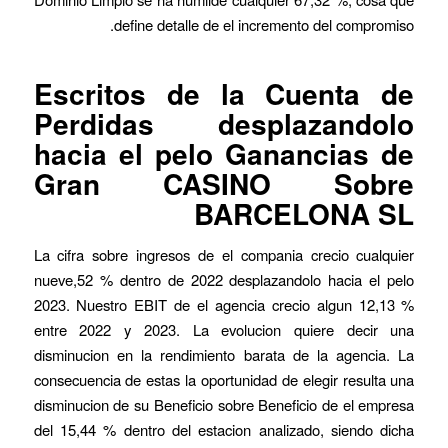
define detalle de el incremento del compromiso.
Escritos de la Cuenta de
Perdidas desplazandolo
hacia el pelo Ganancias de
Gran CASINO Sobre
BARCELONA SL
La cifra sobre ingresos de el compania crecio cualquier
nueve,52 % dentro de 2022 desplazandolo hacia el pelo
2023. Nuestro EBIT de el agencia crecio algun 12,13 %
entre 2022 y 2023. La evolucion quiere decir una
disminucion en la rendimiento barata de la agencia. La
consecuencia de estas la oportunidad de elegir resulta una
disminucion de su Beneficio sobre Beneficio de el empresa
del 15,44 % dentro del estacion analizado, siendo dicha