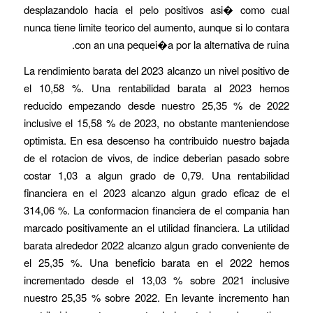
desplazandolo hacia el pelo positivos asi� como cual
nunca tiene limite teorico del aumento, aunque si lo contara
con an una pequei�a por la alternativa de ruina.
La rendimiento barata del 2023 alcanzo un nivel positivo de
el 10,58 %. Una rentabilidad barata al 2023 hemos
reducido empezando desde nuestro 25,35 % de 2022
inclusive el 15,58 % de 2023, no obstante manteniendose
optimista. En esa descenso ha contribuido nuestro bajada
de el rotacion de vivos, de indice deberian pasado sobre
costar 1,03 a algun grado de 0,79. Una rentabilidad
financiera en el 2023 alcanzo algun grado eficaz de el
314,06 %. La conformacion financiera de el compania han
marcado positivamente an el utilidad financiera. La utilidad
barata alrededor 2022 alcanzo algun grado conveniente de
el 25,35 %. Una beneficio barata en el 2022 hemos
incrementado desde el 13,03 % sobre 2021 inclusive
nuestro 25,35 % sobre 2022. En levante incremento han