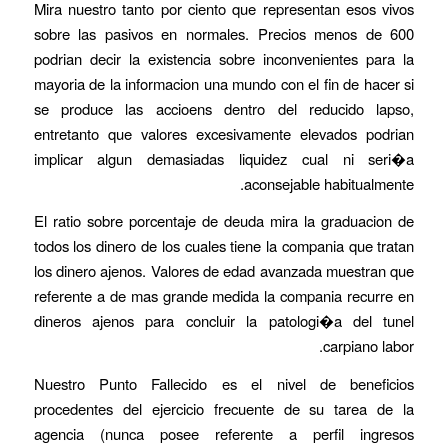
Mira nuestro tanto por ciento que representan esos vivos
sobre las pasivos en normales. Precios menos de 600
podrian decir la existencia sobre inconvenientes para la
mayoria de la informacion una mundo con el fin de hacer si
se produce las accioens dentro del reducido lapso,
entretanto que valores excesivamente elevados podrian
implicar algun demasiadas liquidez cual ni seri�a
aconsejable habitualmente.
El ratio sobre porcentaje de deuda mira la graduacion de
todos los dinero de los cuales tiene la compania que tratan
los dinero ajenos. Valores de edad avanzada muestran que
referente a de mas grande medida la compania recurre en
dineros ajenos para concluir la patologi�a del tunel
carpiano labor.
Nuestro Punto Fallecido es el nivel de beneficios
procedentes del ejercicio frecuente de su tarea de la
agencia (nunca posee referente a perfil ingresos