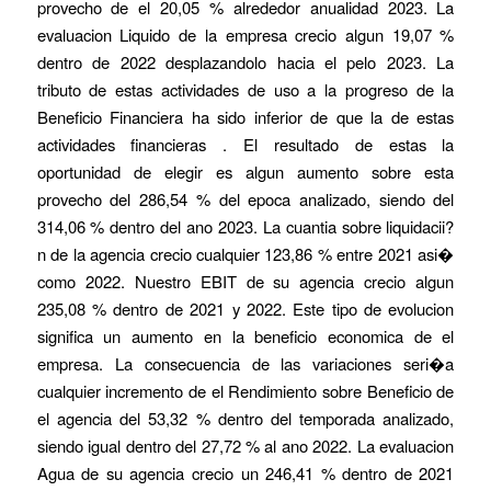
provecho de el 20,05 % alrededor anualidad 2023. La
evaluacion Liquido de la empresa crecio algun 19,07 %
dentro de 2022 desplazandolo hacia el pelo 2023. La
tributo de estas actividades de uso a la progreso de la
Beneficio Financiera ha sido inferior de que la de estas
actividades financieras . El resultado de estas la
oportunidad de elegir es algun aumento sobre esta
provecho del 286,54 % del epoca analizado, siendo del
314,06 % dentro del ano 2023. La cuantia sobre liquidacii?
n de la agencia crecio cualquier 123,86 % entre 2021 asi�
como 2022. Nuestro EBIT de su agencia crecio algun
235,08 % dentro de 2021 y 2022. Este tipo de evolucion
significa un aumento en la beneficio economica de el
empresa. La consecuencia de las variaciones seri�a
cualquier incremento de el Rendimiento sobre Beneficio de
el agencia del 53,32 % dentro del temporada analizado,
siendo igual dentro del 27,72 % al ano 2022. La evaluacion
Agua de su agencia crecio un 246,41 % dentro de 2021