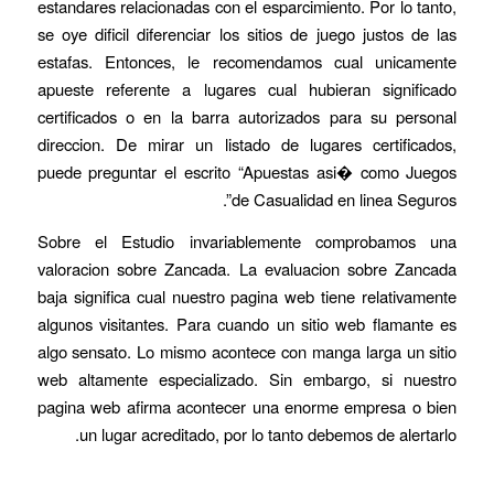
estandares relacionadas con el esparcimiento. Por lo tanto,
se oye dificil diferenciar los sitios de juego justos de las
estafas. Entonces, le recomendamos cual unicamente
apueste referente a lugares cual hubieran significado
certificados o en la barra autorizados para su personal
direccion. De mirar un listado de lugares certificados,
puede preguntar el escrito “Apuestas asi� como Juegos
de Casualidad en linea Seguros”.
Sobre el Estudio invariablemente comprobamos una
valoracion sobre Zancada. La evaluacion sobre Zancada
baja significa cual nuestro pagina web tiene relativamente
algunos visitantes. Para cuando un sitio web flamante es
algo sensato. Lo mismo acontece con manga larga un sitio
web altamente especializado. Sin embargo, si nuestro
pagina web afirma acontecer una enorme empresa o bien
un lugar acreditado, por lo tanto debemos de alertarlo.