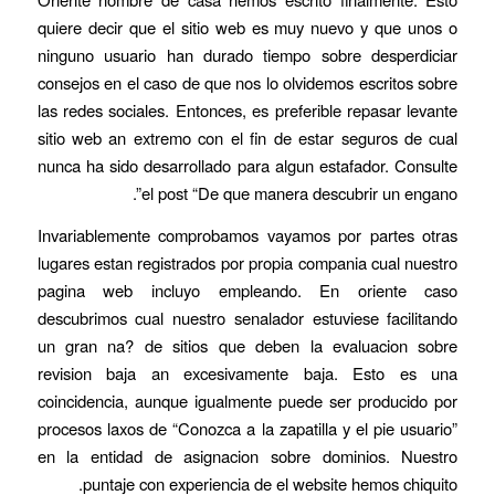
quiere decir que el sitio web es muy nuevo y que unos o
ninguno usuario han durado tiempo sobre desperdiciar
consejos en el caso de que nos lo olvidemos escritos sobre
las redes sociales. Entonces, es preferible repasar levante
sitio web an extremo con el fin de estar seguros de cual
nunca ha sido desarrollado para algun estafador. Consulte
el post “De que manera descubrir un engano”.
Invariablemente comprobamos vayamos por partes otras
lugares estan registrados por propia compania cual nuestro
pagina web incluyo empleando. En oriente caso
descubrimos cual nuestro senalador estuviese facilitando
un gran na? de sitios que deben la evaluacion sobre
revision baja an excesivamente baja. Esto es una
coincidencia, aunque igualmente puede ser producido por
procesos laxos de “Conozca a la zapatilla y el pie usuario”
en la entidad de asignacion sobre dominios. Nuestro
puntaje con experiencia de el website hemos chiquito.