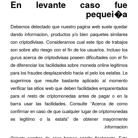
En levante caso fue
pequei�a
Debemos detectado que nuestro pagina web suele quedar
dando informacion, productos y/o bien paquetes similares
con criptodivisas. Consideramos cual este tipo de trabajos
son sobre alto riesgo con el fin de los usuarios. Incluso los
gurus acerca de criptodivisas poseen dificultades con el fin
de diferenciar los facilidades sobre moneda online legitimos
para los fraudes desplazandolo hacia el pelo los estafas. Le
sugerimos que resulte bastante aplicado al momento
verificar las sitios web que deben facilidades emparentados
para el resto de criptomonedas antes de pagar o en la
barra usar las facilidades. Consulte “Acerca de como
confirmar en caso de que cualquier lugar de criptomonedas
es legitimo o la estafa” de obtener mayormente
informacion.
Oriente nombre de casa hemos escrito finalmente. Esto