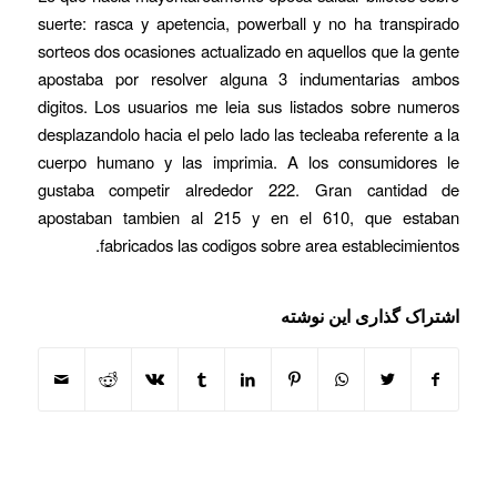
suerte: rasca y apetencia, powerball y no ha transpirado
sorteos dos ocasiones actualizado en aquellos que la gente
apostaba por resolver alguna 3 indumentarias ambos
digitos. Los usuarios me leia sus listados sobre numeros
desplazandolo hacia el pelo lado las tecleaba referente a la
cuerpo humano y las imprimia. A los consumidores le
gustaba competir alrededor 222. Gran cantidad de
apostaban tambien al 215 y en el 610, que estaban
fabricados las codigos sobre area establecimientos.
اشتراک گذاری این نوشته