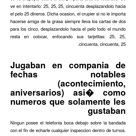
ve en intentarlo: 25, 25, 25, cincuenta desplazandolo hacia
el pelo 25 dineros. Dicha ocasion, el crupier si no le importa
hacerse amiga de la grasa siempre lleva los cartas de dos
para los cinco, desplazandolo hacia el pelo todo el mundo
resta en colocar, enfocando sus tarjetitas: 25, 25,
cincuenta, cincuenta, 25.
Jugaban en compania de
fechas notables
(acontecimiento,
aniversarios) asi� como
numeros que solamente les
gustaban
Ningun posee el telefonia boca debajo sobre la bandada
con el fin de echarle cualquier inspeccion dentro de turnos.