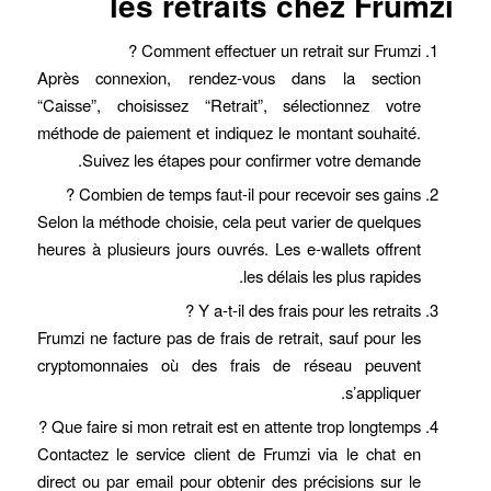
les retraits chez Frumzi
Comment effectuer un retrait sur Frumzi ?
Après connexion, rendez-vous dans la section
“Caisse”, choisissez “Retrait”, sélectionnez votre
méthode de paiement et indiquez le montant souhaité.
Suivez les étapes pour confirmer votre demande.
Combien de temps faut-il pour recevoir ses gains ?
Selon la méthode choisie, cela peut varier de quelques
heures à plusieurs jours ouvrés. Les e-wallets offrent
les délais les plus rapides.
Y a-t-il des frais pour les retraits ?
Frumzi ne facture pas de frais de retrait, sauf pour les
cryptomonnaies où des frais de réseau peuvent
s’appliquer.
Que faire si mon retrait est en attente trop longtemps ?
Contactez le service client de Frumzi via le chat en
direct ou par email pour obtenir des précisions sur le