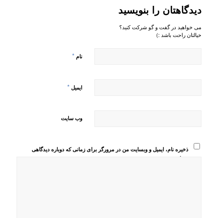
دیدگاهتان را بنویسید
می خواهید در گفت و گو شرکت کنید؟
خیالتان راحت باشد :)
*
نام
*
ایمیل
وب‌ سایت
ذخیره نام، ایمیل و وبسایت من در مرورگر برای زمانی که دوباره دیدگاهی
می‌نویسم.