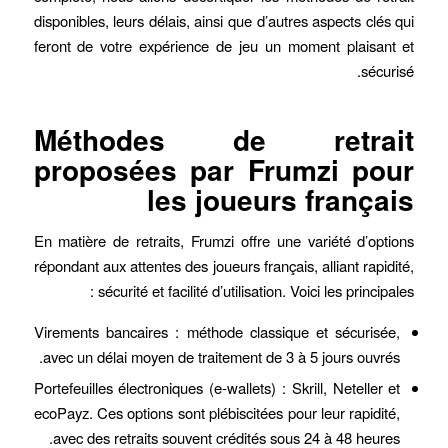
disponibles, leurs délais, ainsi que d’autres aspects clés qui
feront de votre expérience de jeu un moment plaisant et
sécurisé.
Méthodes de retrait
proposées par Frumzi pour
les joueurs français
En matière de retraits, Frumzi offre une variété d’options
répondant aux attentes des joueurs français, alliant rapidité,
sécurité et facilité d’utilisation. Voici les principales :
Virements bancaires : méthode classique et sécurisée,
avec un délai moyen de traitement de 3 à 5 jours ouvrés.
Portefeuilles électroniques (e-wallets) : Skrill, Neteller et
ecoPayz. Ces options sont plébiscitées pour leur rapidité,
avec des retraits souvent crédités sous 24 à 48 heures.