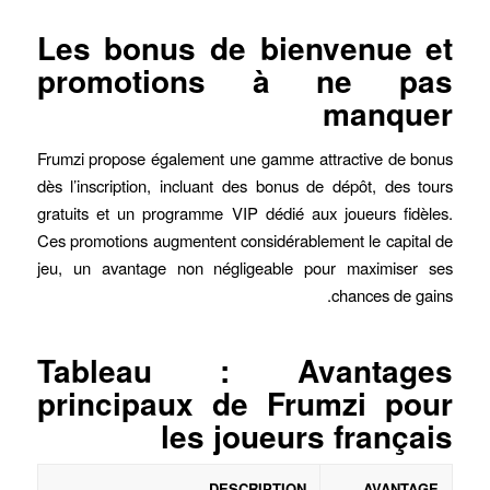
Les bonus de bienvenue et
promotions à ne pas
manquer
Frumzi propose également une gamme attractive de bonus
dès l’inscription, incluant des bonus de dépôt, des tours
gratuits et un programme VIP dédié aux joueurs fidèles.
Ces promotions augmentent considérablement le capital de
jeu, un avantage non négligeable pour maximiser ses
chances de gains.
Tableau : Avantages
principaux de Frumzi pour
les joueurs français
DESCRIPTION
AVANTAGE