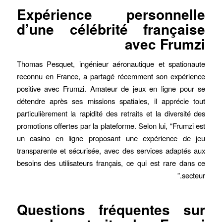
Expérience personnelle
d’une célébrité française
avec Frumzi
Thomas Pesquet, ingénieur aéronautique et spationaute
reconnu en France, a partagé récemment son expérience
positive avec Frumzi. Amateur de jeux en ligne pour se
détendre après ses missions spatiales, il apprécie tout
particulièrement la rapidité des retraits et la diversité des
promotions offertes par la plateforme. Selon lui, “Frumzi est
un casino en ligne proposant une expérience de jeu
transparente et sécurisée, avec des services adaptés aux
besoins des utilisateurs français, ce qui est rare dans ce
secteur.”
Questions fréquentes sur