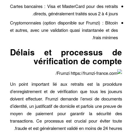
Cartes bancaires : Visa et MasterCard pour des retraits
directs, généralement traités sous 2 à 4 jours.
Cryptomonnaies (option disponible sur Frumzi) : Bitcoin
et autres, avec une validation quasi instantanée et des
frais minimes.
Délais et processus de
vérification de compte
Un point important lié aux retraits est la procédure
d’enregistrement et de vérification que tous les joueurs
doivent effectuer. Frumzi demande l’envoi de documents
d’identité, un justificatif de domicile et parfois une preuve de
moyen de paiement pour garantir la sécurité des
transactions. Ce processus est crucial pour éviter toute
fraude et est généralement validé en moins de 24 heures.