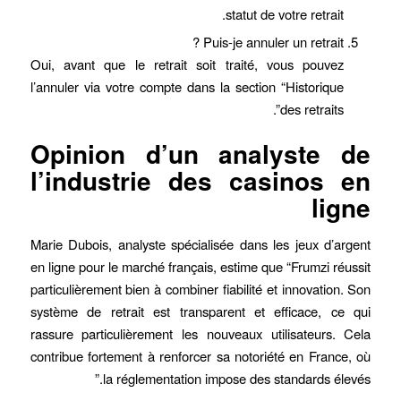
statut de votre retrait.
Puis-je annuler un retrait ?
Oui, avant que le retrait soit traité, vous pouvez
l’annuler via votre compte dans la section “Historique
des retraits”.
Opinion d’un analyste de
l’industrie des casinos en
ligne
Marie Dubois, analyste spécialisée dans les jeux d’argent
en ligne pour le marché français, estime que “Frumzi réussit
particulièrement bien à combiner fiabilité et innovation. Son
système de retrait est transparent et efficace, ce qui
rassure particulièrement les nouveaux utilisateurs. Cela
contribue fortement à renforcer sa notoriété en France, où
la réglementation impose des standards élevés.”