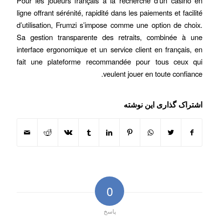
Pour les joueurs français à la recherche d’un casino en
ligne offrant sérénité, rapidité dans les paiements et facilité
d’utilisation, Frumzi s’impose comme une option de choix.
Sa gestion transparente des retraits, combinée à une
interface ergonomique et un service client en français, en
fait une plateforme recommandée pour tous ceux qui
veulent jouer en toute confiance.
اشتراک گذاری این نوشته
0
پاسخ