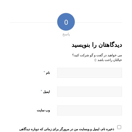
0
پاسخ
دیدگاهتان را بنویسید
می خواهید در گفت و گو شرکت کنید؟
خیالتان راحت باشد :)
*
نام
*
ایمیل
وب‌ سایت
ذخیره نام، ایمیل و وبسایت من در مرورگر برای زمانی که دوباره دیدگاهی