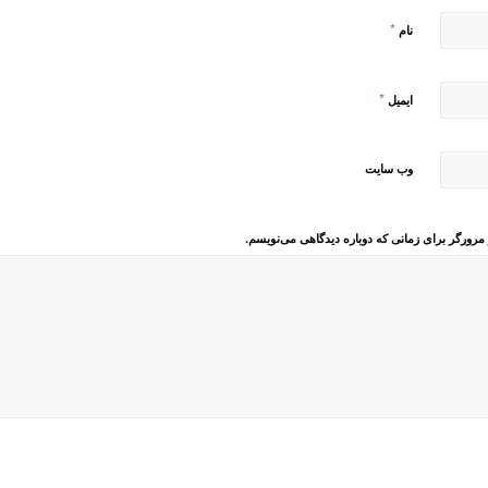
*
نام
*
ایمیل
وب‌ سایت
 مرورگر برای زمانی که دوباره دیدگاهی می‌نویسم.