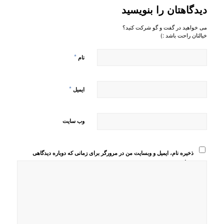
دیدگاهتان را بنویسید
می خواهید در گفت و گو شرکت کنید؟
خیالتان راحت باشد :)
*
نام
*
ایمیل
وب‌ سایت
ذخیره نام، ایمیل و وبسایت من در مرورگر برای زمانی که دوباره دیدگاهی
می‌نویسم.