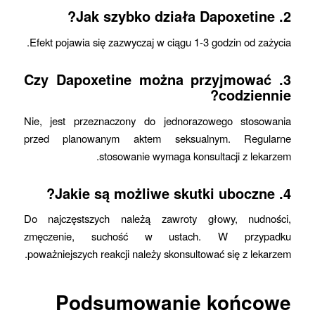
2. Jak szybko działa Dapoxetine?
Efekt pojawia się zazwyczaj w ciągu 1-3 godzin od zażycia.
3. Czy Dapoxetine można przyjmować
codziennie?
Nie, jest przeznaczony do jednorazowego stosowania
przed planowanym aktem seksualnym. Regularne
stosowanie wymaga konsultacji z lekarzem.
4. Jakie są możliwe skutki uboczne?
Do najczęstszych należą zawroty głowy, nudności,
zmęczenie, suchość w ustach. W przypadku
poważniejszych reakcji należy skonsultować się z lekarzem.
Podsumowanie końcowe