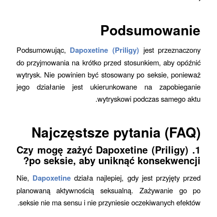
Podsumowanie
Podsumowując,
Dapoxetine (Priligy)
jest przeznaczony
do przyjmowania na krótko przed stosunkiem, aby opóźnić
wytrysk. Nie powinien być stosowany po seksie, ponieważ
jego działanie jest ukierunkowane na zapobieganie
wytryskowi podczas samego aktu.
Najczęstsze pytania (FAQ)
1. Czy mogę zażyć Dapoxetine (Priligy)
po seksie, aby uniknąć konsekwencji?
Nie,
Dapoxetine
działa najlepiej, gdy jest przyjęty przed
planowaną aktywnością seksualną. Zażywanie go po
seksie nie ma sensu i nie przyniesie oczekiwanych efektów.