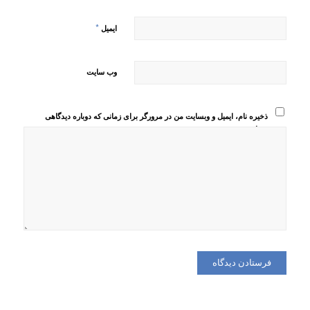
*
ایمیل
وب‌ سایت
ذخیره نام، ایمیل و وبسایت من در مرورگر برای زمانی که دوباره دیدگاهی
می‌نویسم.