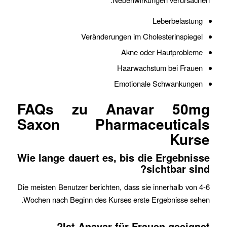
Leberbelastung
Veränderungen im Cholesterinspiegel
Akne oder Hautprobleme
Haarwachstum bei Frauen
Emotionale Schwankungen
FAQs zu Anavar 50mg
Saxon Pharmaceuticals
Kurse
Wie lange dauert es, bis die Ergebnisse
sichtbar sind?
Die meisten Benutzer berichten, dass sie innerhalb von 4-6
Wochen nach Beginn des Kurses erste Ergebnisse sehen.
Ist Anavar für Frauen geeignet?