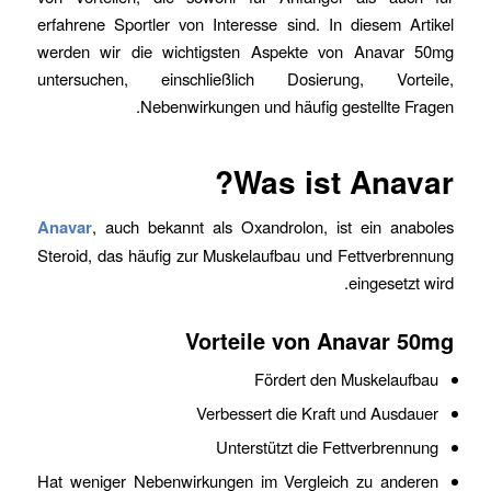
erfahrene Sportler von Interesse sind. In diesem Artikel
werden wir die wichtigsten Aspekte von Anavar 50mg
untersuchen, einschließlich Dosierung, Vorteile,
Nebenwirkungen und häufig gestellte Fragen.
Was ist Anavar?
Anavar
, auch bekannt als Oxandrolon, ist ein anaboles
Steroid, das häufig zur Muskelaufbau und Fettverbrennung
eingesetzt wird.
Vorteile von Anavar 50mg
Fördert den Muskelaufbau
Verbessert die Kraft und Ausdauer
Unterstützt die Fettverbrennung
Hat weniger Nebenwirkungen im Vergleich zu anderen