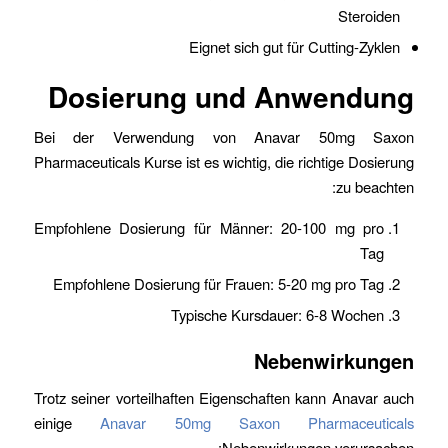
Steroiden
Eignet sich gut für Cutting-Zyklen
Dosierung und Anwendung
Bei der Verwendung von Anavar 50mg Saxon
Pharmaceuticals Kurse ist es wichtig, die richtige Dosierung
zu beachten:
Empfohlene Dosierung für Männer: 20-100 mg pro
Tag
Empfohlene Dosierung für Frauen: 5-20 mg pro Tag
Typische Kursdauer: 6-8 Wochen
Nebenwirkungen
Trotz seiner vorteilhaften Eigenschaften kann Anavar auch
einige
Anavar 50mg Saxon Pharmaceuticals
Nebenwirkungen verursachen: