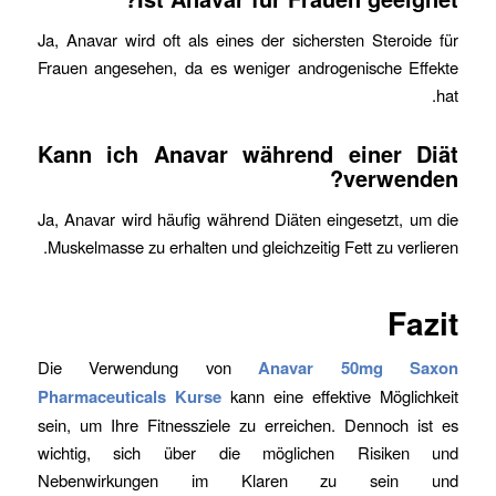
Ja, Anavar wird oft als eines der sichersten Steroide für
Frauen angesehen, da es weniger androgenische Effekte
hat.
Kann ich Anavar während einer Diät
verwenden?
Ja, Anavar wird häufig während Diäten eingesetzt, um die
Muskelmasse zu erhalten und gleichzeitig Fett zu verlieren.
Fazit
Die Verwendung von
Anavar 50mg Saxon
Pharmaceuticals Kurse
kann eine effektive Möglichkeit
sein, um Ihre Fitnessziele zu erreichen. Dennoch ist es
wichtig, sich über die möglichen Risiken und
Nebenwirkungen im Klaren zu sein und