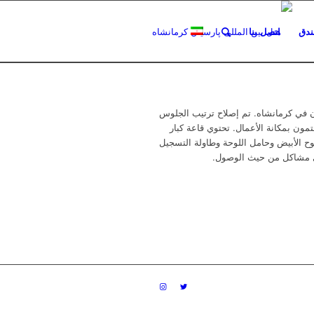
فندق
اتصل بنا
ن في كرمانشاه. تم إصلاح ترتيب الجلوس
تمون بمكانة الأعمال. تحتوي قاعة كبار
الفيديو واللوح الأبيض وحامل اللوحة وطاولة التسجيل