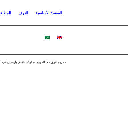
الصفحة الأساسية
الغرف
المطاع
جميع حقوق هذا الموقع مملوكة لفندق بارسيان كرمان