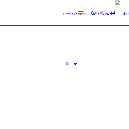
فندق
اتصل بنا