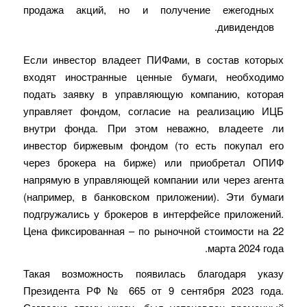
продажа акций, но и получение ежегодных
дивидендов.
Если инвестор владеет ПИФами, в состав которых
входят иностранные ценные бумаги, необходимо
подать заявку в управляющую компанию, которая
управляет фондом, согласие на реализацию ИЦБ
внутри фонда. При этом неважно, владеете ли
инвестор биржевым фондом (то есть покупал его
через брокера на бирже) или приобретал ОПИФ
напрямую в управляющей компании или через агента
(например, в банковском приложении). Эти бумаги
подгружались у брокеров в интерфейсе приложений.
Цена фиксированная – по рыночной стоимости на 22
марта 2024 года.
Такая возможность появилась благодаря указу
Президента РФ № 665 от 9 сентября 2023 года.