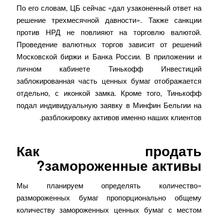
По его словам, ЦБ сейчас «дал узаконенный ответ на
решение трехмесячной давности». Также санкции
против НРД не повлияют на торговлю валютой.
Проведение валютных торгов зависит от решений
Московской биржи и Банка России. В приложении и
личном кабинете Тинькофф Инвестиций
заблокированная часть ценных бумаг отображается
отдельно, с иконкой замка. Кроме того, Тинькофф
подал индивидуальную заявку в Минфин Бельгии на
разблокировку активов именно наших клиентов.
Как продать
замороженные активы?
«Мы планируем определять количество
размороженных бумаг пропорционально общему
количеству замороженных ценных бумаг с местом