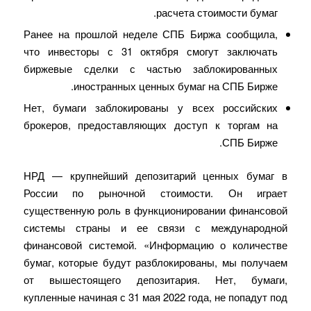
расчета стоимости бумаг.
Ранее на прошлой неделе СПБ Биржа сообщила,
что инвесторы с 31 октября смогут заключать
биржевые сделки с частью заблокированных
иностранных ценных бумаг на СПБ Бирже.
Нет, бумаги заблокированы у всех российских
брокеров, предоставляющих доступ к торгам на
СПБ Бирже.
НРД — крупнейший депозитарий ценных бумаг в
России по рыночной стоимости. Он играет
существенную роль в функционировании финансовой
системы страны и ее связи с международной
финансовой системой. «Информацию о количестве
бумаг, которые будут разблокированы, мы получаем
от вышестоящего депозитария. Нет, бумаги,
купленные начиная с 31 мая 2022 года, не попадут под