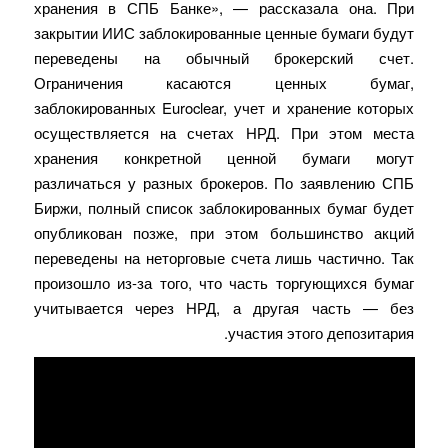
хранения в СПБ Банке», — рассказала она. При
закрытии ИИС заблокированные ценные бумаги будут
переведены на обычный брокерский счет.
Ограничения касаются ценных бумаг,
заблокированных Euroclear, учет и хранение которых
осуществляется на счетах НРД. При этом места
хранения конкретной ценной бумаги могут
различаться у разных брокеров. По заявлению СПБ
Биржи, полный список заблокированных бумаг будет
опубликован позже, при этом большинство акций
переведены на неторговые счета лишь частично. Так
произошло из‑за того, что часть торгующихся бумаг
учитывается через НРД, а другая часть — без
участия этого депозитария.