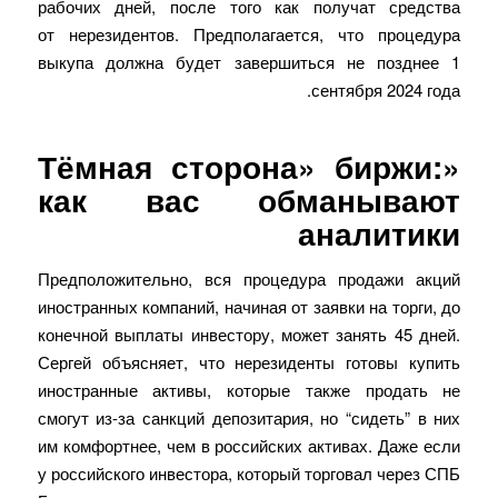
рабочих дней, после того как получат средства
от нерезидентов. Предполагается, что процедура
выкупа должна будет завершиться не позднее 1
сентября 2024 года.
«Тёмная сторона» биржи:
как вас обманывают
аналитики
Предположительно, вся процедура продажи акций
иностранных компаний, начиная от заявки на торги, до
конечной выплаты инвестору, может занять 45 дней.
Сергей объясняет, что нерезиденты готовы купить
иностранные активы, которые также продать не
смогут из-за санкций депозитария, но “сидеть” в них
им комфортнее, чем в российских активах. Даже если
у российского инвестора, который торговал через СПБ