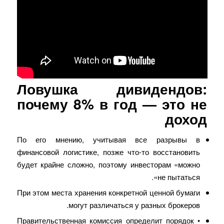
Ловушка дивидендов:
почему 8% в год — это не
доход
По его мнению, учитывая все разрывы в
финансовой логистике, позже что-то восстановить
будет крайне сложно, поэтому инвесторам «можно
не пытаться».
При этом места хранения конкретной ценной бумаги
могут различаться у разных брокеров.
• Правительственная комиссия определит порядок