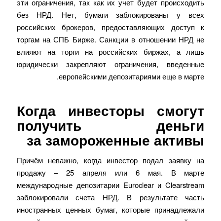
эти ограничения, так как их учет будет происходить
без НРД. Нет, бумаги заблокированы у всех
российских брокеров, предоставляющих доступ к
торгам на СПБ Бирже. Санкции в отношении НРД не
влияют на торги на российских биржах, а лишь
юридически закрепляют ограничения, введенные
европейскими депозитариями еще в марте.
Когда инвесторы смогут
получить деньги
за замороженные активы
Причём неважно, когда инвестор подал заявку на
продажу – 25 апреля или 6 мая. В марте
международные депозитарии Euroclear и Clearstream
заблокировали счета НРД. В результате часть
иностранных ценных бумаг, которые принадлежали