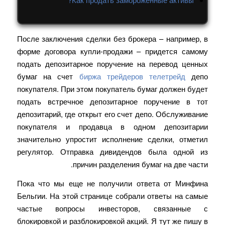
После заключения сделки без брокера – например, в
форме договора купли-продажи – придется самому
подать депозитарное поручение на перевод ценных
бумаг на счет
биржа трейдеров телетрейд
депо
покупателя. При этом покупатель бумаг должен будет
подать встречное депозитарное поручение в тот
депозитарий, где открыт его счет депо. Обслуживание
покупателя и продавца в одном депозитарии
значительно упростит исполнение сделки, отметил
регулятор. Отправка дивидендов была одной из
причин разделения бумаг на две части.
Пока что мы еще не получили ответа от Минфина
Бельгии. На этой странице собрали ответы на самые
частые вопросы инвесторов, связанные с
блокировкой и разблокировкой акций. Я тут же пишу в