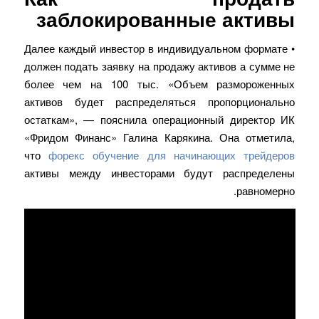
заблокированные активы
• Далее каждый инвестор в индивидуальном формате
должен подать заявку на продажу активов а сумме не
более чем на 100 тыс. «Объем размороженных
активов будет распределяться пропорционально
остаткам», — пояснила операционный директор ИК
«Фридом Финанс» Галина Карякина. Она отметила,
что
форекс обучение для начинающих трейдеров
активы между инвесторами будут распределены
равномерно.