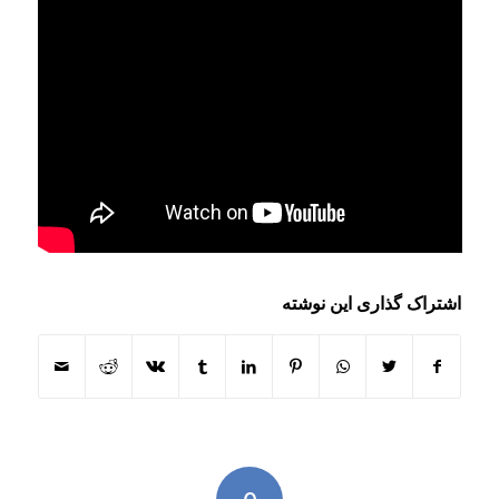
اشتراک گذاری این نوشته