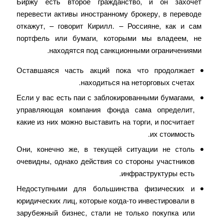
Биржу есть второе гражданство, и он захочет
перевести активы иностранному брокеру, в переводе
откажут, – говорит Кирилл. – Россияне, как и сам
портфель или бумаги, которыми мы владеем, не
находятся под санкционными ограничениями.
Оставшаяся часть акций пока что продолжает
находиться на неторговых счетах.
Если у вас есть паи с заблокированными бумагами,
управляющая компания фонда сама определит,
какие из них можно выставить на торги, и посчитает
их стоимость.
Они, конечно же, в текущей ситуации не столь
очевидны, однако действия со стороны участников
инфраструктуры есть.
Недоступными для большинства физических и
юридических лиц, которые когда-то инвестировали в
зарубежный бизнес, стали не только покупка или