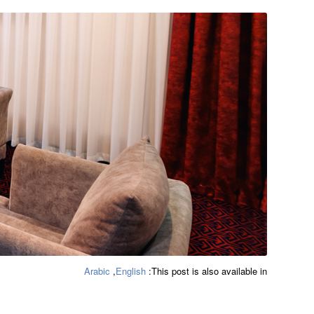
Arabic
English
This post is also available in: