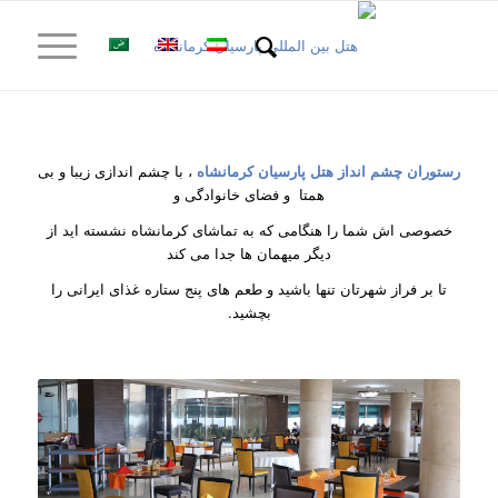
رستوران چشم انداز هتل پارسیان کرمانشاه
، با چشم اندازی زیبا و بی
همتا و فضای خانوادگی و
خصوصی اش شما را هنگامی که به تماشای کرمانشاه نشسته اید از
دیگر میهمان ها جدا می کند
تا بر فراز شهرتان تنها باشید و طعم های پنج ستاره غذای ایرانی را
بچشید.