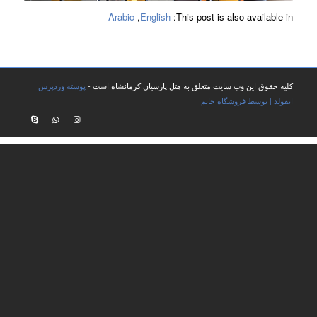
Arabic
English
This post is also available in:
کلیه حقوق این وب سایت متعلق به هتل پارسیان کرمانشاه است -
پوسته وردپرس
انفولد | توسط فروشگاه خاتم