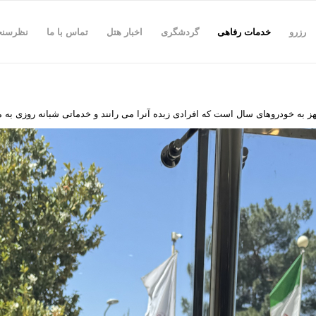
رزرو
خدمات رفاهی
گردشگری
اخبار هتل
تماس با ما
نظرسن
ه خودروهای سال است که افرادی زبده آنرا می رانند و خدماتی شبانه روزی به مهم