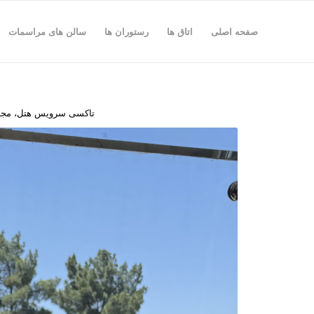
صفحه اصلی
اتاق ها
رستوران ها
سالن های مراسمات
تاکسی سرویس هتل، مجهز ب