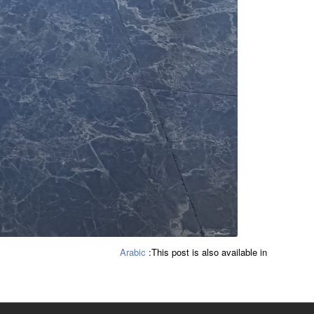
Arabic
This post is also available in: